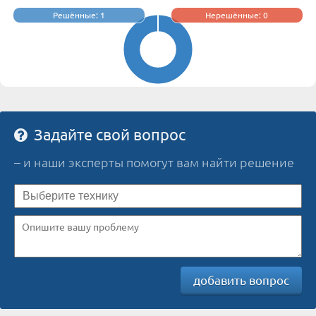
Решённые: 1
Нерешённые: 0
Задайте свой вопрос
– и наши эксперты помогут вам найти решение
добавить вопрос