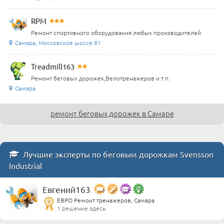
RPM
Ремонт спортивного оборудования любых производителей
Самара, Московское шоссе 81
Treadmill163
Ремонт беговых дорожек,Велотренажеров и т.п.
Самара
ремонт беговых дорожек в Самаре
Лучшие эксперты по беговым дорожкам Svensson
Industrial
Евгений163
ЕВРО Ремонт тренажеров, Самара
1 решение здесь