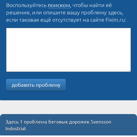
Воспользуйтесь
, чтобы найти её
поиском
решение, или опишите вашу проблему здесь,
если таковая ещё отсутствует на сайте Fixim.ru:
добавить проблему
Здесь 1 проблема беговых дорожек Svensson
Industrial