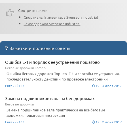
Смотрите также:
Спортивный инвентарь Svensson Industrial
Техподдержка Svensson Industrial
Заметки и полезные советы
Ошибка Е-1 и порядок ее устранения пошагово
Беговые дорожки Torneo
Ошибка беговых дорожек Торнео Е-1 и способы ее устранения,
последовательность действий по проверке электроники
Евгений163
19 3 июля 2017
Замена подшипников вала на бег. дорожках
Беговые дорожки
Замена подшипников вала практически на все беговые
дорожки, пошаговая инструкция
Евгений163
12 2 июня 2017