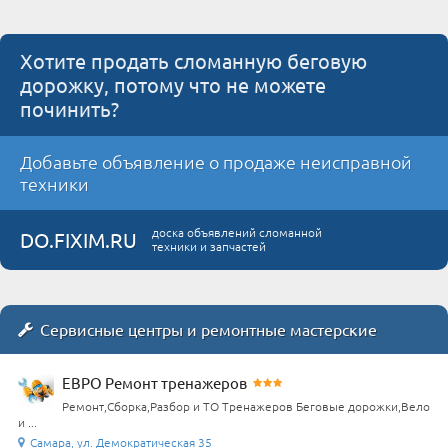
Хотите продать сломанную беговую
дорожку, потому что не можете
починить?
Добавьте объявление о продаже неисправной
техники
доска объявлений сломанной
DO.FIXIM.RU
техники и запчастей
Сервисные центры и ремонтные мастерские
ЕВРО Ремонт тренажеров
Ремонт,Сборка,Разбор и ТО Тренажеров Беговые дорожки,Вело
и ...
Самара, ул. Демократическая 35