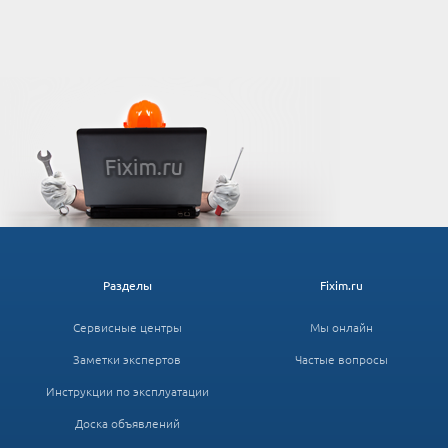
Разделы
Fixim.ru
Сервисные центры
Мы онлайн
Заметки экспертов
Частые вопросы
Инструкции по эксплуатации
Доска объявлений