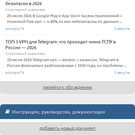
безопасно в 2026
Спортивный инвентарь
20 июля 2026 В Google Play и App Store тысячи приложений с
пометкой free vpn — и 80% из них небезопасны по данным ...
procopio74
3 августа
ТОП-3 VPN для Telegram: что проходит мимо ТСПУ в
России — 2026
Спортивный инвентарь
20 июля 2026 Telegram vpn — вопрос с нюансом. Telegram в
России формально разблокирован с 2020 года, но проблемы ...
procopio74
3 августа
перейти к обсуждению
Инструкции, руководства, документация
добавить новый документ