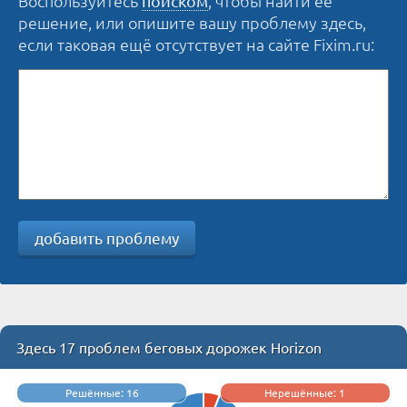
Воспользуйтесь
, чтобы найти её
поиском
решение, или опишите вашу проблему здесь,
если таковая ещё отсутствует на сайте Fixim.ru:
добавить проблему
Здесь 17 проблем беговых дорожек Horizon
Решённые: 16
Нерешённые: 1