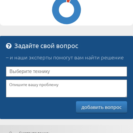
Задайте свой вопрос
– и наши эксперты помогут вам найти решение
добавить вопрос
Смотрите также: