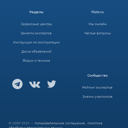
Разделы
Fixim.ru
Сервисные центры
Мы онлайн
Заметки экспертов
Частые вопросы
Инструкции по эксплуатации
Доска объявлений
Форум о технике
Сообщество
Рейтинг экспертов
Значки участников
© 2009-2026 –
пользовательское соглашение
,
политика
обработки персональных данных