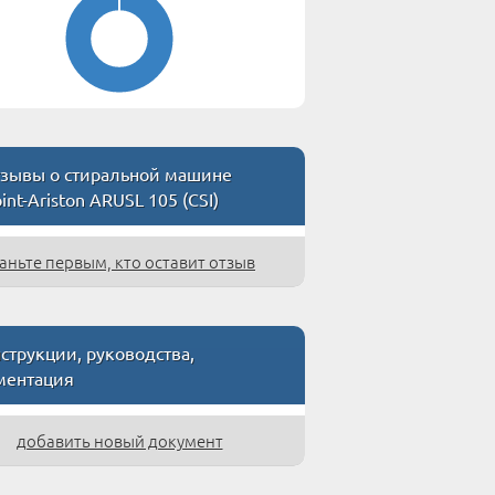
зывы о стиральной машине
int-Ariston ARUSL 105 (CSI)
аньте первым, кто оставит отзыв
струкции, руководства,
ментация
добавить новый документ