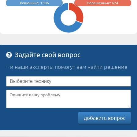
Решённые: 1396
Нерешённые: 624
Задайте свой вопрос
– и наши эксперты помогут вам найти решение
добавить вопрос