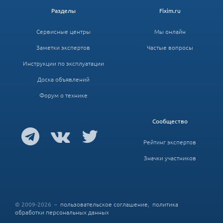
Разделы
Fixim.ru
Сервисные центры
Мы онлайн
Заметки экспертов
Частые вопросы
Инструкции по эксплуатации
Доска объявлений
Форум о технике
Сообщество
Рейтинг экспертов
Значки участников
© 2009-2026 –
пользовательское соглашение
,
политика
обработки персональных данных