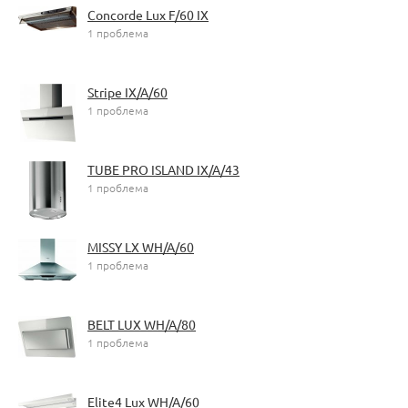
Concorde Lux F/60 IX
1 проблема
Stripe IX/A/60
1 проблема
TUBE PRO ISLAND IX/A/43
1 проблема
MISSY LX WH/A/60
1 проблема
BELT LUX WH/A/80
1 проблема
Elite4 Lux WH/A/60