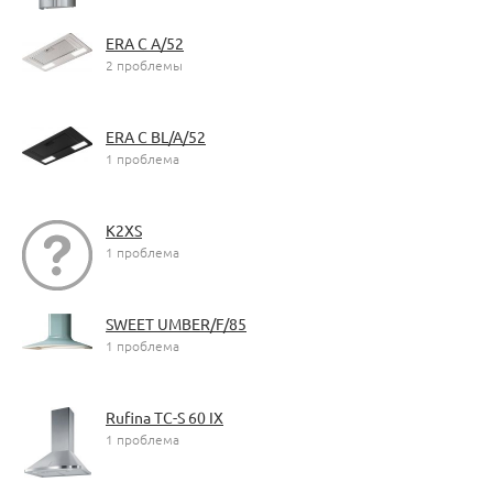
ERA C A/52
2 проблемы
ERA C BL/A/52
1 проблема
K2XS
1 проблема
SWEET UMBER/F/85
1 проблема
Rufina TC-S 60 IX
1 проблема