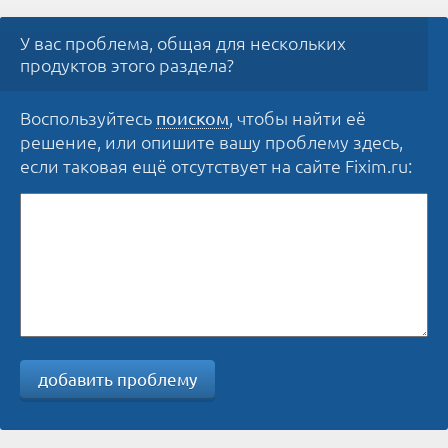
У вас проблема, общая для нескольких
продуктов этого раздела?
Воспользуйтесь
, чтобы найти её
поиском
решение, или опишите вашу проблему здесь,
если таковая ещё отсутствует на сайте Fixim.ru:
добавить проблему