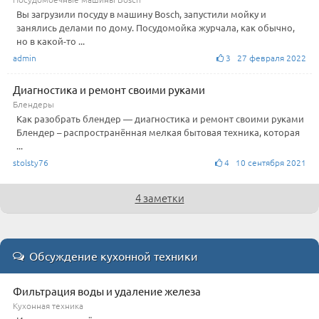
Вы загрузили посуду в машину Bosch, запустили мойку и
занялись делами по дому. Посудомойка журчала, как обычно,
но в какой-то ...
admin
3 27 февраля 2022
Диагностика и ремонт своими руками
Блендеры
Как разобрать блендер — диагностика и ремонт своими руками
Блендер – распространённая мелкая бытовая техника, которая
...
stolsty76
4 10 сентября 2021
4 заметки
Обсуждение кухонной техники
Фильтрация воды и удаление железа
Кухонная техника