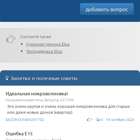
добавить вопрос
Смотрите также:
Кухонная техника Elica
Техподдержка Elica
Заметки и полезные советы
Идеальная микроволновка!
Микроволновая печь Samsung G273VR
Это очень крутая и очень хорошая микроволновка для старых
или даже новых домов (квартир).
SAZONOVIVAN201702
1
4 19 октября 2024
Ошибка E15
Посудомоечные машины Bosch