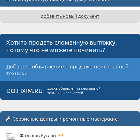
добавить новый документ
Хотите продать сломанную вытяжку,
потому что не можете починить?
Добавьте объявление о продаже неисправной
техники
доска объявлений сломанной
DO.FIXIM.RU
техники и запчастей
Сервисные центры и ремонтные мастерские
Фазылов Руслан