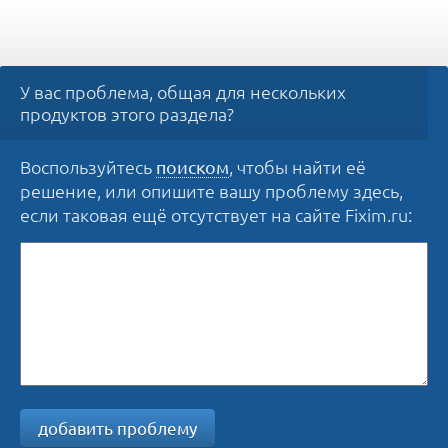
У вас проблема, общая для нескольких
продуктов этого раздела?
Воспользуйтесь
, чтобы найти её
поиском
решение, или опишите вашу проблему здесь,
если таковая ещё отсутствует на сайте Fixim.ru:
добавить проблему