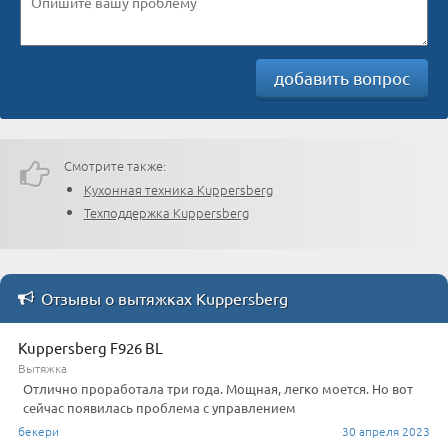
добавить вопрос
Смотрите также:
Кухонная техника Kuppersberg
Техподдержка Kuppersberg
Отзывы о вытяжках Kuppersberg
Kuppersberg F926 BL
Вытяжка
Отлично проработала три года. Мощная, легко моется. Но вот
сейчас появилась проблема с управлением
бекери
30 апреля 2023