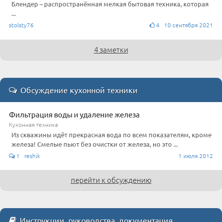
Блендер – распространённая мелкая бытовая техника, которая
...
stolsty76
4 10 сентября 2021
4 заметки
Обсуждение кухонной техники
Фильтрация воды и удаление железа
Кухонная техника
Из скважины идёт прекрасная вода по всем показателям, кроме
железа! Смелые пьют без очистки от железа, но это ...
1 reshik
1 июля 2012
перейти к обсуждению
Инструкции, руководства, документация