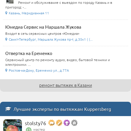
Ремонт и обслуживание с выездом по городу Казань и в
пригород: -...
Казань, Меридианная 11
Юмедиа Сервис на Маршала Жукова
Входит в сеть сервисных центров «Юмедиа»
Санкт-Петербург, Маршала Жукова пр-т, д.35к1 ( (...
Отвертка на Еременко
Сервисный центр по ремонту аудио, видео, бытовой техники и
электроники. ...
Ростов-на-Дону, Еременко ул., д.77А
ремонт вытяжек в Казани
Лучшие эксперты по вытяжкам Kuppersberg
stolsty76
мастер