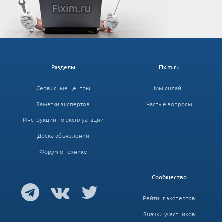
Разделы
Fixim.ru
Сервисные центры
Мы онлайн
Заметки экспертов
Частые вопросы
Инструкции по эксплуатации
Доска объявлений
Форум о технике
Сообщество
Рейтинг экспертов
Значки участников