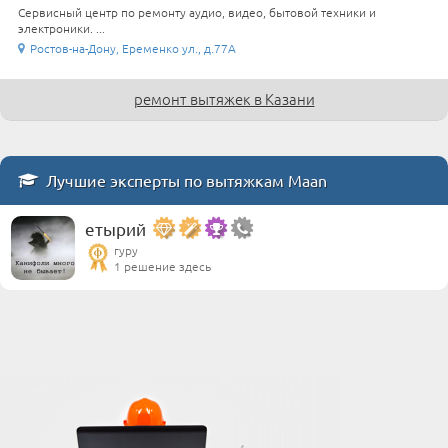
Сервисный центр по ремонту аудио, видео, бытовой техники и
электроники. ...
Ростов-на-Дону, Еременко ул., д.77А
ремонт вытяжек в Казани
Лучшие эксперты по вытяжкам Maan
етырий
гуру
1 решение здесь