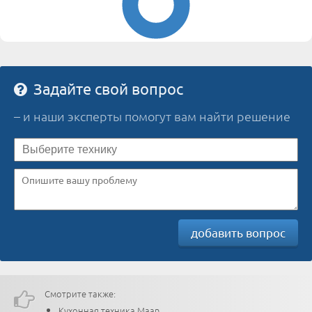
Задайте свой вопрос
– и наши эксперты помогут вам найти решение
добавить вопрос
Смотрите также:
Кухонная техника Maan