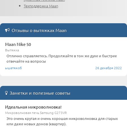
Техподдержка Maan
Отзывы о вытяжках Maan
Maan Nike 50
Вытяжка
Отлично справляетесь. Продолжайте в том же духе и быстрее
отвечайте на вопросы
ышатяжоб
26 декабря 2022
Заметки и полезные советы
Идеальная микроволновка!
Микроволновая печь Samsung G273VR
Это очень крутая и очень хорошая микроволновка для старых
или даже новых домов (квартир).