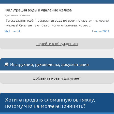
Фильтрация воды и удаление железа
Кухонная техника
Из скважины идёт прекрасная вода по всем показателям, кроме
железа! Смелые пьют без очистки от железа, но это ...
1 reshik
1 июля 2012
перейти к обсуждению
Инструкции, руководства, документация
добавить новый документ
Хотите продать сломанную вытяжку,
потому что не можете починить?