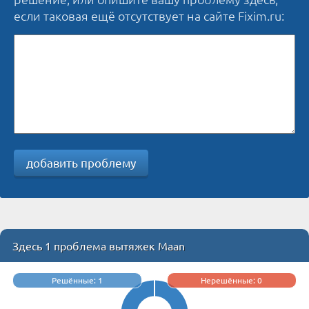
если таковая ещё отсутствует на сайте Fixim.ru:
добавить проблему
Здесь 1 проблема вытяжек Maan
Решённые: 1
Нерешённые: 0