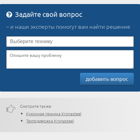
Задайте свой вопрос
– и наши эксперты помогут вам найти решение
добавить вопрос
Смотрите также:
Кухонная техника Kronasteel
Техподдержка Kronasteel