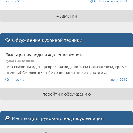
stolsty76
4 10 сентября 2021
4 заметки
Обсуждение кухонной техники
Фильтрация воды и удаление железа
Кухонная техника
Из скважины идёт прекрасная вода по всем показателям, кроме
железа! Смелые пьют без очистки от железа, но это ...
1 reshik
1 июля 2012
перейти к обсуждению
Инструкции, руководства, документация