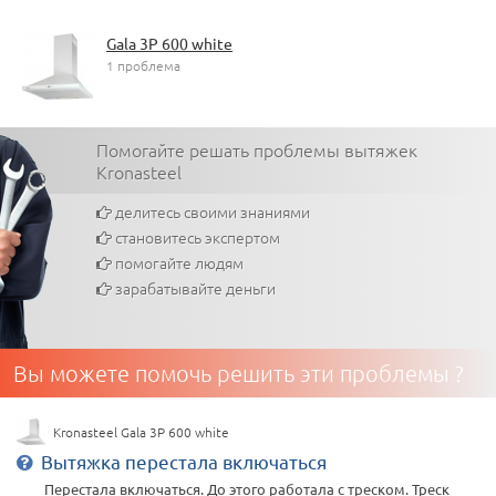
Gala 3P 600 white
1 проблема
Помогайте решать проблемы вытяжек
Kronasteel
делитесь своими знаниями
становитесь экспертом
помогайте людям
зарабатывайте деньги
Вы можете помочь решить эти проблемы ?
Kronasteel Gala 3P 600 white
Вытяжка перестала включаться
Перестала включаться. До этого работала с треском. Треск