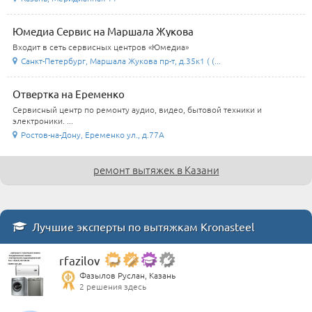
Юмедиа Сервис на Маршала Жукова
Входит в сеть сервисных центров «Юмедиа»
Санкт-Петербург, Маршала Жукова пр-т, д.35к1 ( (...
Отвертка на Еременко
Сервисный центр по ремонту аудио, видео, бытовой техники и
электроники. ...
Ростов-на-Дону, Еременко ул., д.77А
ремонт вытяжек в Казани
Лучшие эксперты по вытяжкам Kronasteel
rfazilov
Фазылов Руслан, Казань
2 решения здесь