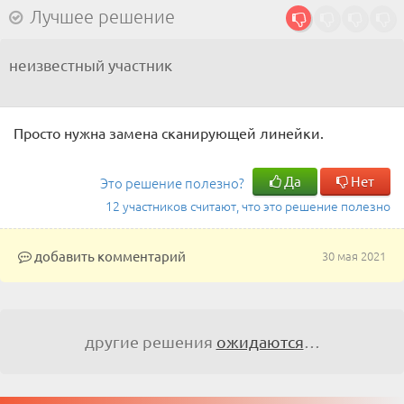
Лучшее решение
неизвестный участник
Просто нужна замена сканирующей линейки.
Да
Нет
Это решение полезно?
12 участников считают, что это решение полезно
добавить комментарий
30 мая 2021
другие решения
ожидаются
…