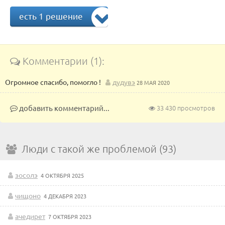
есть 1 решение
Комментарии (1):
Огромное спасибо, помогло !
дудувэ
28 МАЯ 2020
добавить комментарий...
33 430 просмотров
Люди с такой же проблемой (93)
зосолэ
4 ОКТЯБРЯ 2025
чищоно
4 ДЕКАБРЯ 2023
ачедирет
7 ОКТЯБРЯ 2023