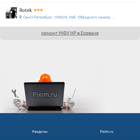
Rotek
Санкт-Петербург, 190020, Наб. Обводного канала, ...
ремонт МФУ HP в Ереване
Разделы
Fixim.ru