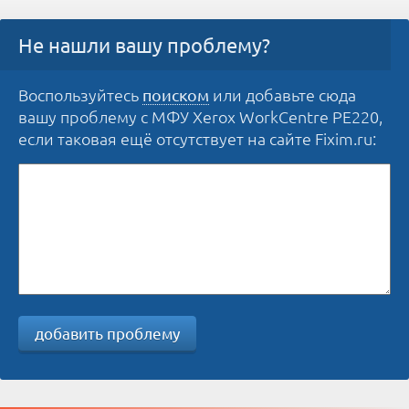
Не нашли вашу проблему?
Воспользуйтесь
или добавьте сюда
поиском
вашу проблему с МФУ Xerox WorkCentre PE220,
если таковая ещё отсутствует на сайте Fixim.ru:
добавить проблему