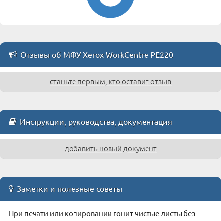
Отзывы об МФУ Xerox WorkCentre PE220
станьте первым, кто оставит отзыв
Инструкции, руководства, документация
добавить новый документ
Заметки и полезные советы
При печати или копировании гонит чистые листы без