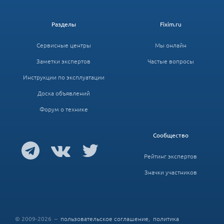
Разделы
Fixim.ru
Сервисные центры
Мы онлайн
Заметки экспертов
Частые вопросы
Инструкции по эксплуатации
Доска объявлений
Форум о технике
Сообщество
Рейтинг экспертов
Значки участников
© 2009-2026 –
пользовательское соглашение
,
политика