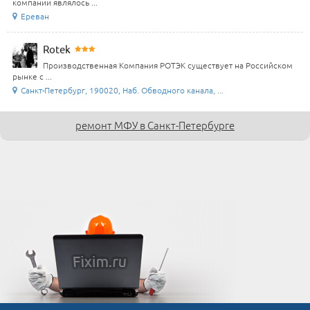
компании являлось ...
Ереван
Rotek
Производственная Компания РОТЭК существует на Российском
рынке с ...
Санкт-Петербург, 190020, Наб. Обводного канала, ...
ремонт МФУ в Санкт-Петербурге