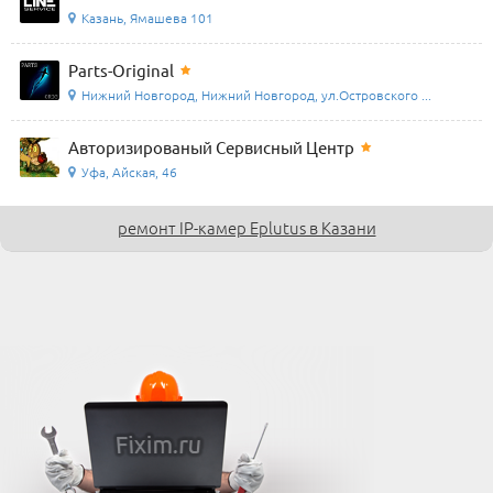
Казань, Ямашева 101
Parts-Original
Нижний Новгород, Нижний Новгород, ул.Островского ...
Авторизированый Сервисный Центр
Уфа, Айская, 46
ремонт IP-камер Eplutus в Казани