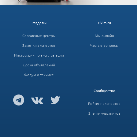
Разделы
Fixim.ru
Сервисные центры
Мы онлайн
Заметки экспертов
Частые вопросы
Инструкции по эксплуатации
Доска объявлений
Форум о технике
Сообщество
Рейтинг экспертов
Значки участников