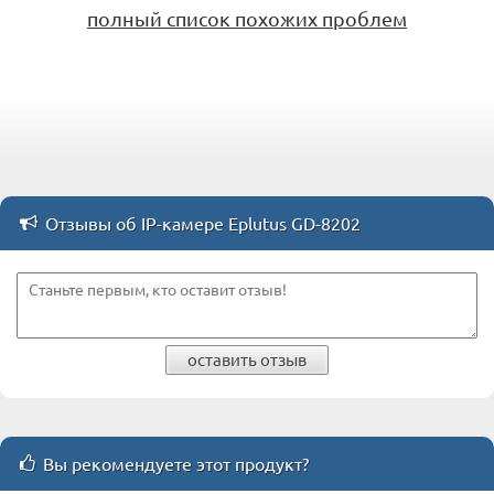
полный список похожих проблем
Отзывы об IP-камере Eplutus GD-8202
оставить отзыв
Вы рекомендуете этот продукт?