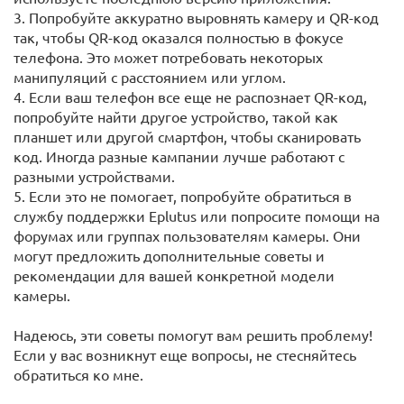
3. Попробуйте аккуратно выровнять камеру и QR-код
так, чтобы QR-код оказался полностью в фокусе
телефона. Это может потребовать некоторых
манипуляций с расстоянием или углом.
4. Если ваш телефон все еще не распознает QR-код,
попробуйте найти другое устройство, такой как
планшет или другой смартфон, чтобы сканировать
код. Иногда разные кампании лучше работают с
разными устройствами.
5. Если это не помогает, попробуйте обратиться в
службу поддержки Eplutus или попросите помощи на
форумах или группах пользователям камеры. Они
могут предложить дополнительные советы и
рекомендации для вашей конкретной модели
камеры.
Надеюсь, эти советы помогут вам решить проблему!
Если у вас возникнут еще вопросы, не стесняйтесь
обратиться ко мне.