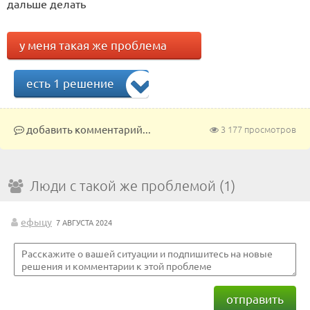
дальше делать
у меня такая же проблема
есть 1 решение
добавить комментарий...
3 177 просмотров
Люди с такой же проблемой (1)
ефыцу
7 АВГУСТА 2024
отправить