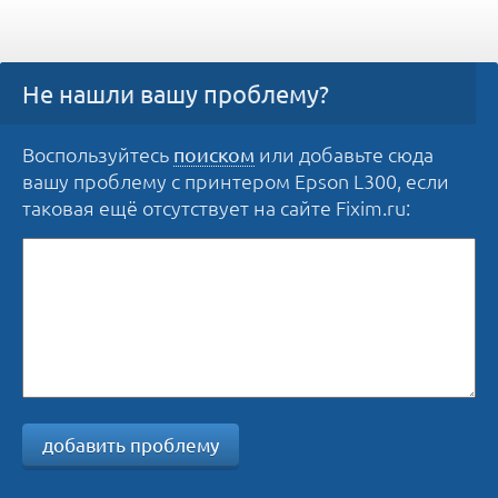
Не нашли вашу проблему?
Воспользуйтесь
или добавьте сюда
поиском
вашу проблему с принтером Epson L300, если
таковая ещё отсутствует на сайте Fixim.ru:
добавить проблему