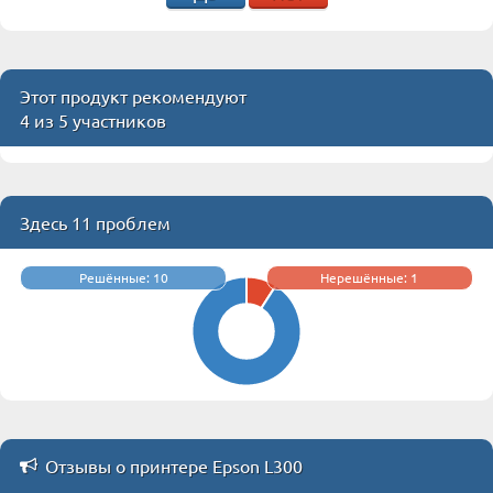
Этот продукт рекомендуют
4 из 5 участников
Здесь 11 проблем
Решённые: 10
Нерешённые: 1
Отзывы о принтере Epson L300