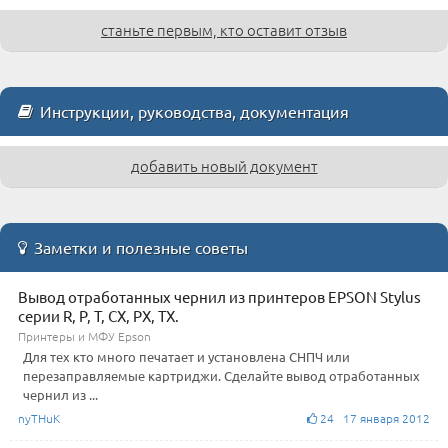
станьте первым, кто оставит отзыв
Инструкции, руководства, документация
добавить новый документ
Заметки и полезные советы
Вывод отработанных чернил из принтеров EPSON Stylus
серии R, P, T, CX, PX, TX.
Принтеры и МФУ Epson
Для тех кто много печатает и установлена СНПЧ или
перезаправляемые картриджи. Сделайте вывод отработанных
чернил из ...
nyTHuK
24 17 января 2012