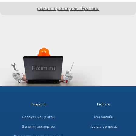
ремонт принтеров в Ереване
Разделы
Fixim.ru
Сервисные центры
Мы онлайн
Заметки экспертов
Частые вопросы