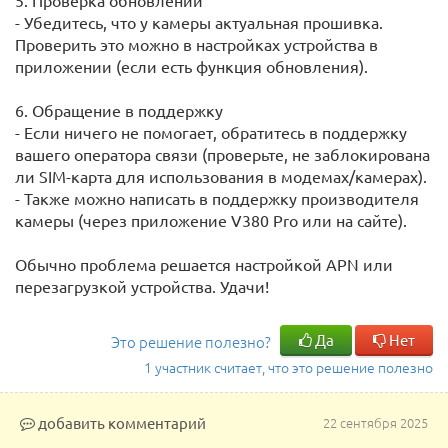
5. Проверка обновлений
- Убедитесь, что у камеры актуальная прошивка.
Проверить это можно в настройках устройства в
приложении (если есть функция обновления).
6. Обращение в поддержку
- Если ничего не помогает, обратитесь в поддержку
вашего оператора связи (проверьте, не заблокирована
ли SIM-карта для использования в модемах/камерах).
- Также можно написать в поддержку производителя
камеры (через приложение V380 Pro или на сайте).
Обычно проблема решается настройкой APN или
перезагрузкой устройства. Удачи!
Да
Нет
Это решение полезно?
1 участник считает, что это решение полезно
добавить комментарий
22 сентября 2025