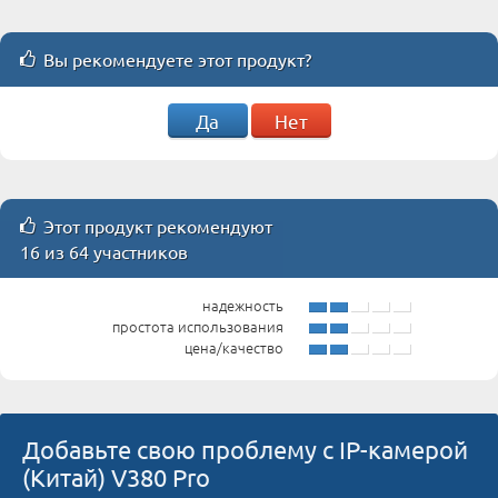
Вы рекомендуете этот продукт?
Да
Нет
Этот продукт рекомендуют
16 из 64 участников
надежность
простота использования
цена/качество
Добавьте свою проблему с IP-камерой
(Китай) V380 Pro