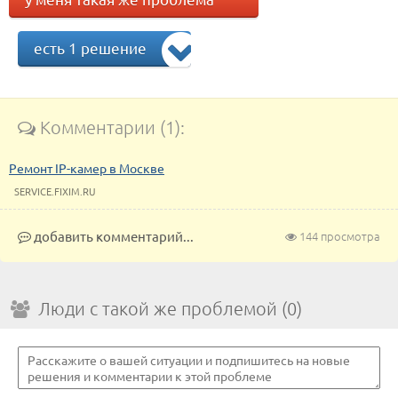
есть 1 решение
Комментарии (1):
Ремонт IP-камер в Москве
SERVICE.FIXIM.RU
добавить комментарий...
144 просмотра
Люди с такой же проблемой (0)