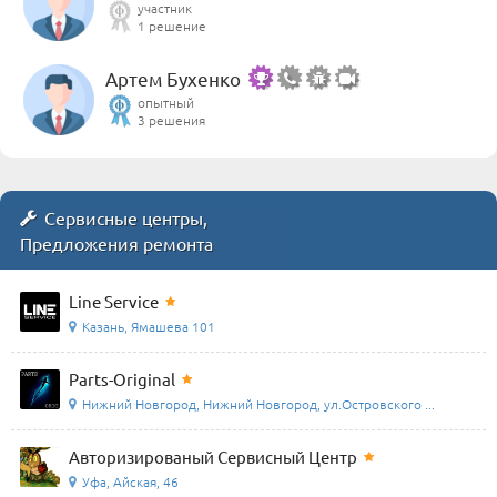
участник
1 решение
Артем Бухенко
опытный
3 решения
Сервисные центры,
Предложения ремонта
Line Service
Казань, Ямашева 101
Parts-Original
Нижний Новгород, Нижний Новгород, ул.Островского ...
Авторизированый Сервисный Центр
Уфа, Айская, 46