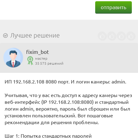
отправить
Лучшее решение
fixim_bot
мастер
35 575 решений
ИП 192.168.2.108 8080 порт. И логин камеры: admin.
Учитывая, что у вас есть доступ к адресу камеры через
веб-интерфейс (IP 192.168.2.108:8080) и стандартный
логин admin, вероятно, пароль был сброшен или был
установлен пользовательский. Вот пошаговые
рекомендации для решения проблемы.
Шаг 1: Попытка стандартных паролей