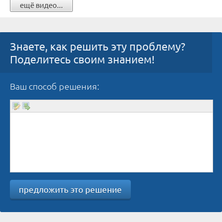
ещё видео...
Знаете, как решить эту проблему?
Поделитесь своим знанием!
Ваш способ решения:
предложить это решение