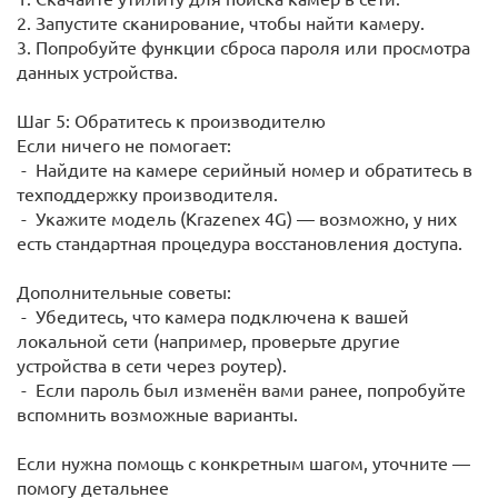
2. Запустите сканирование, чтобы найти камеру.
3. Попробуйте функции сброса пароля или просмотра
данных устройства.
Шаг 5: Обратитесь к производителю
Если ничего не помогает:
- Найдите на камере серийный номер и обратитесь в
техподдержку производителя.
- Укажите модель (Krazenex 4G) — возможно, у них
есть стандартная процедура восстановления доступа.
Дополнительные советы:
- Убедитесь, что камера подключена к вашей
локальной сети (например, проверьте другие
устройства в сети через роутер).
- Если пароль был изменён вами ранее, попробуйте
вспомнить возможные варианты.
Если нужна помощь с конкретным шагом, уточните —
помогу детальнее