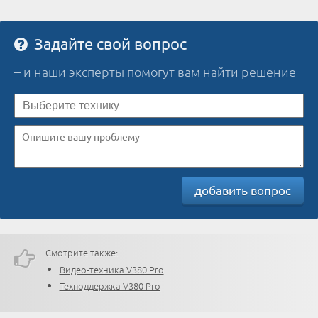
Задайте свой вопрос
– и наши эксперты помогут вам найти решение
добавить вопрос
Смотрите также:
Видео-техника V380 Pro
Техподдержка V380 Pro