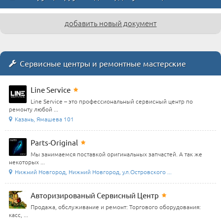
добавить новый документ
Сервисные центры и ремонтные мастерские
Line Service
Line Service – это профессиональный сервисный центр по
ремонту любой ...
Казань, Ямашева 101
Parts-Original
Мы занимаемся поставкой оригинальных запчастей. А так же
некоторых ...
Нижний Новгород, Нижний Новгород, ул.Островского ...
Авторизированый Сервисный Центр
Продажа, обслуживание и ремонт: Торгового оборудования:
касс, ...