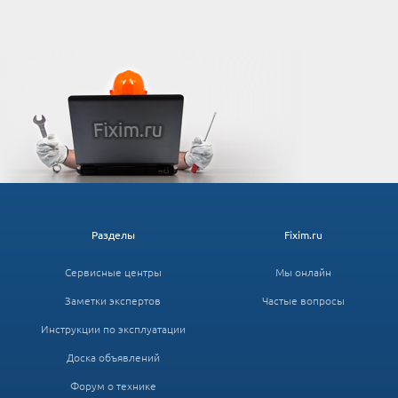
Разделы
Fixim.ru
Сервисные центры
Мы онлайн
Заметки экспертов
Частые вопросы
Инструкции по эксплуатации
Доска объявлений
Форум о технике