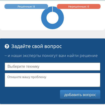
Решённые: 8
Нерешённые: 0
Задайте свой вопрос
– и наши эксперты помогут вам найти решение
добавить вопрос