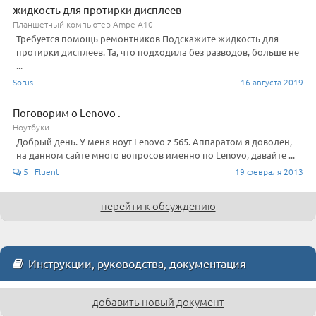
жидкость для протирки дисплеев
Планшетный компьютер Ampe A10
Требуется помощь ремонтников Подскажите жидкость для
протирки дисплеев. Та, что подходила без разводов, больше не
...
Sorus
16 августа 2019
Поговорим о Lenovo .
Ноутбуки
Добрый день. У меня ноут Lenovo z 565. Аппаратом я доволен,
на данном сайте много вопросов именно по Lenovo, давайте ...
5 Fluent
19 февраля 2013
перейти к обсуждению
Инструкции, руководства, документация
добавить новый документ