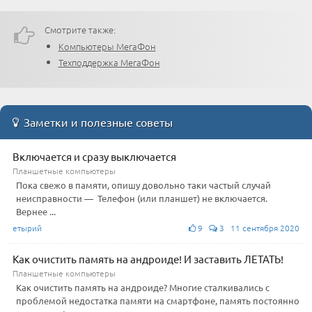
Смотрите также:
Компьютеры МегаФон
Техподдержка МегаФон
Заметки и полезные советы
Включается и сразу выключается
Планшетные компьютеры
Пока свежо в памяти, опишу довольно таки частый случай
неисправности — Телефон (или планшет) не включается.
Вернее ...
етырий
9
3 11 сентября 2020
Как очистить память на андроиде! И заставить ЛЕТАТЬ!
Планшетные компьютеры
Как очистить память на андроиде? Многие сталкивались с
проблемой недостатка памяти на смартфоне, память постоянно