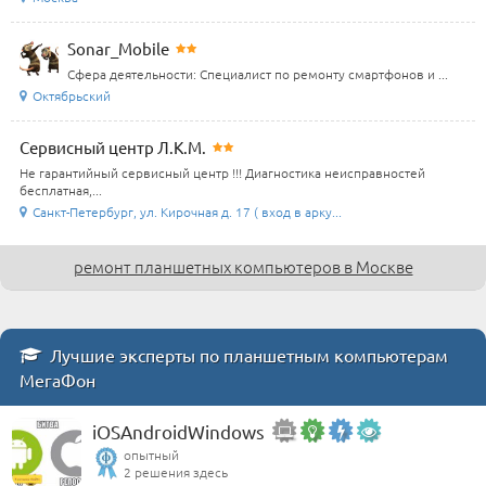
Sonar_Mobile
Сфера деятельности: Специалист по ремонту смартфонов и ...
Октябрьский
Сервисный центр Л.К.М.
Не гарантийный сервисный центр !!! Диагностика неисправностей
бесплатная,...
Санкт-Петербург, ул. Кирочная д. 17 ( вход в арку...
ремонт планшетных компьютеров в Москве
Лучшие эксперты по планшетным компьютерам
МегаФон
iOSAndroidWindows
опытный
2 решения здесь