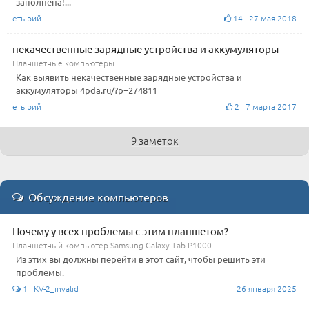
заполнена!...
етырий
14 27 мая 2018
некачественные зарядные устройства и аккумуляторы
Планшетные компьютеры
Как выявить некачественные зарядные устройства и
аккумуляторы 4pda.ru/?p=274811
етырий
2 7 марта 2017
9 заметок
Обсуждение компьютеров
Почему у всех проблемы с этим планшетом?
Планшетный компьютер Samsung Galaxy Tab P1000
Из этих вы должны перейти в этот сайт, чтобы решить эти
проблемы.
1 KV-2_invalid
26 января 2025