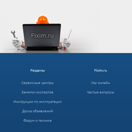
Разделы
Fixim.ru
Сервисные центры
Мы онлайн
Заметки экспертов
Частые вопросы
Инструкции по эксплуатации
Доска объявлений
Форум о технике