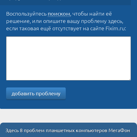
Воспользуйтесь
, чтобы найти её
поиском
решение, или опишите вашу проблему здесь,
если таковая ещё отсутствует на сайте Fixim.ru:
добавить проблему
Здесь 8 проблем планшетных компьютеров МегаФон