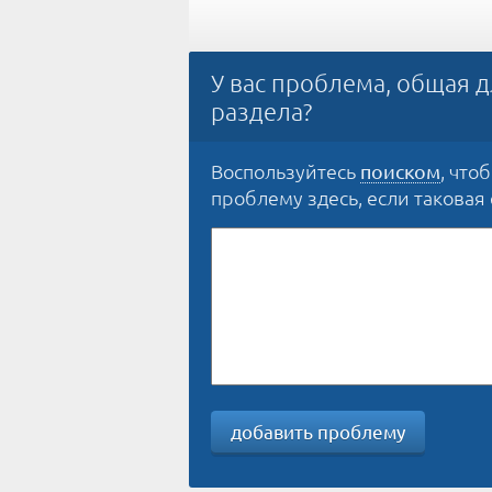
У вас проблема, общая д
раздела?
Воспользуйтесь
, что
поиском
проблему здесь, если таковая е
добавить проблему