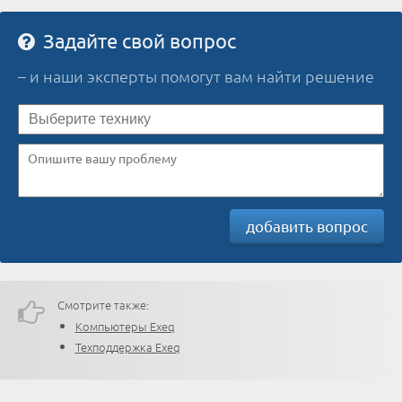
Задайте свой вопрос
– и наши эксперты помогут вам найти решение
добавить вопрос
Смотрите также:
Компьютеры Exeq
Техподдержка Exeq