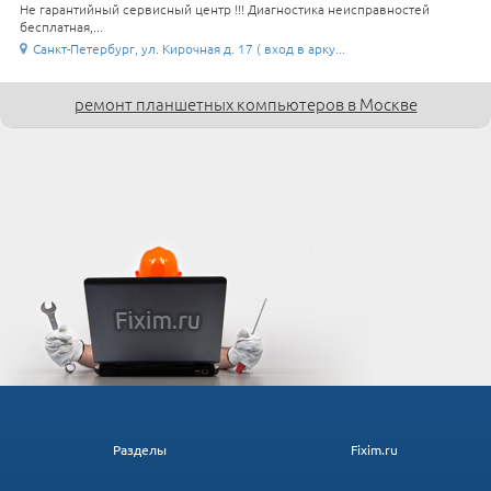
Не гарантийный сервисный центр !!! Диагностика неисправностей
бесплатная,...
Санкт-Петербург, ул. Кирочная д. 17 ( вход в арку...
ремонт планшетных компьютеров в Москве
Разделы
Fixim.ru