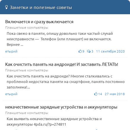
Заметки и полезные советы
Включается и сразу выключается
Планшетные компьютеры
Пока свежо в памяти, опишу довольно таки частый случай
неисправности — Телефон (или планшет) не включается.
Вернее ...
етырий
9
3 11 сентября 2020
Как очистить память на андроиде! И заставить ЛЕТАТЬ!
Планшетные компьютеры
Как очистить память на андроиде? Многие сталкивались с
проблемой недостатка памяти на смартфоне, память постоянно
заполнена!...
етырий
14 27 мая 2018
некачественные зарядные устройства и аккумуляторы
Планшетные компьютеры
Как выявить некачественные зарядные устройства и
аккумуляторы 4pda.ru/?p=274811