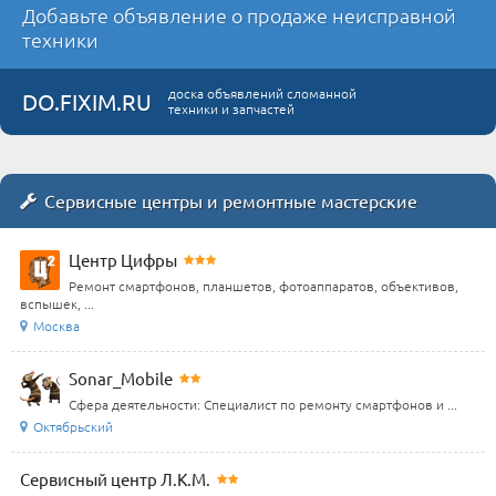
Добавьте объявление о продаже неисправной
техники
доска объявлений сломанной
DO.FIXIM.RU
техники и запчастей
Сервисные центры и ремонтные мастерские
Центр Цифры
Ремонт смартфонов, планшетов, фотоаппаратов, объективов,
вспышек, ...
Москва
Sonar_Mobile
Сфера деятельности: Специалист по ремонту смартфонов и ...
Октябрьский
Сервисный центр Л.К.М.