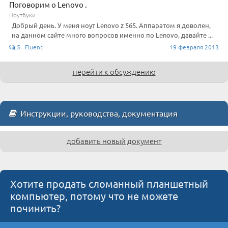
Поговорим о Lenovo .
Ноутбуки
Добрый день. У меня ноут Lenovo z 565. Аппаратом я доволен,
на данном сайте много вопросов именно по Lenovo, давайте ...
5 Fluent
19 февраля 2013
перейти к обсуждению
Инструкции, руководства, документация
добавить новый документ
Хотите продать сломанный планшетный
компьютер, потому что не можете
починить?