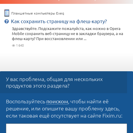
Планшетные компьютеры Exeq
Как сохранить страницу на флеш-карту?
Здравствуйте. Подскажите пожалуйста, как можно в Opera
Mobile сохранить веб-страницу не в закладки браузера, а на
флеш-карту? При восстановлении или ...
1 640
У вас проблема, общая для нескольких
продуктов этого раздела?
Воспользуйтесь
, чтобы найти её
поиском
решение, или опишите вашу проблему здесь,
если таковая ещё отсутствует на сайте Fixim.ru: