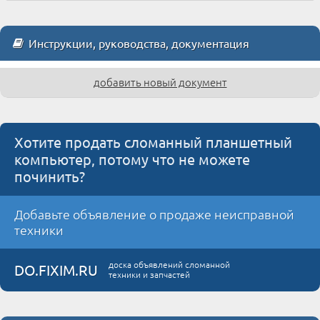
Инструкции, руководства, документация
добавить новый документ
Хотите продать сломанный планшетный
компьютер, потому что не можете
починить?
Добавьте объявление о продаже неисправной
техники
доска объявлений сломанной
DO.FIXIM.RU
техники и запчастей