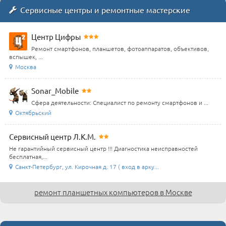
Сервисные центры и ремонтные мастерские
Центр Цифры
Ремонт смартфонов, планшетов, фотоаппаратов, объективов,
вспышек, ...
Москва
Sonar_Mobile
Сфера деятельности: Специалист по ремонту смартфонов и ...
Октябрьский
Сервисный центр Л.К.М.
Не гарантийный сервисный центр !!! Диагностика неисправностей
бесплатная,...
Санкт-Петербург, ул. Кирочная д. 17 ( вход в арку...
ремонт планшетных компьютеров в Москве