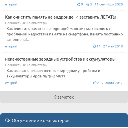
етырий
9
3 11 сентября 2020
Как очистить память на андроиде! И заставить ЛЕТАТЬ!
Планшетные компьютеры
Как очистить память на андроиде? Многие сталкивались с
проблемой недостатка памяти на смартфоне, память постоянно
заполнена!...
етырий
14 27 мая 2018
некачественные зарядные устройства и аккумуляторы
Планшетные компьютеры
Как выявить некачественные зарядные устройства и
аккумуляторы 4pda.ru/?p=274811
етырий
2 7 марта 2017
9 заметок
Обсуждение компьютеров