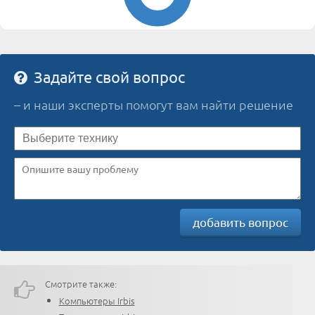
Задайте свой вопрос
– и наши эксперты помогут вам найти решение
добавить вопрос
Смотрите также:
Компьютеры Irbis