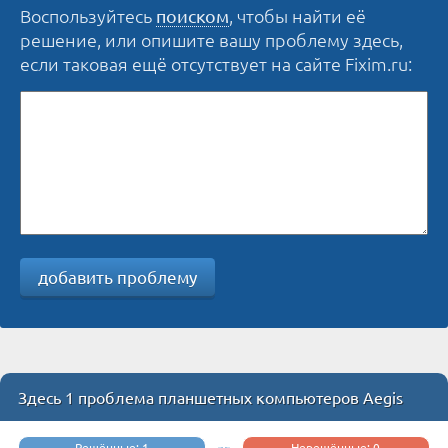
Воспользуйтесь
, чтобы найти её
поиском
решение, или опишите вашу проблему здесь,
если таковая ещё отсутствует на сайте Fixim.ru:
добавить проблему
Здесь 1 проблема планшетных компьютеров Aegis
Решённые: 1
Нерешённые: 0