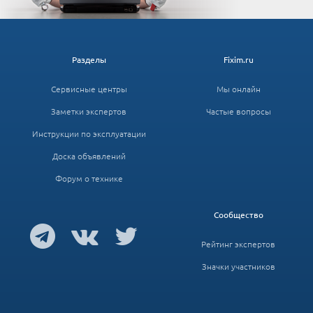
Разделы
Fixim.ru
Сервисные центры
Мы онлайн
Заметки экспертов
Частые вопросы
Инструкции по эксплуатации
Доска объявлений
Форум о технике
Сообщество
Рейтинг экспертов
Значки участников