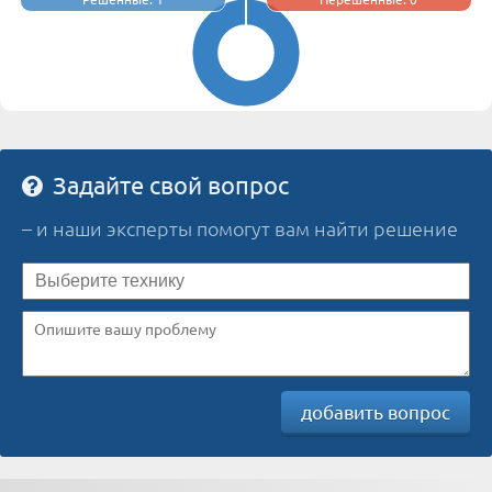
Задайте свой вопрос
– и наши эксперты помогут вам найти решение
добавить вопрос