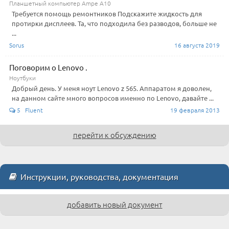
Планшетный компьютер Ampe A10
Требуется помощь ремонтников Подскажите жидкость для
протирки дисплеев. Та, что подходила без разводов, больше не
...
Sorus
16 августа 2019
Поговорим о Lenovo .
Ноутбуки
Добрый день. У меня ноут Lenovo z 565. Аппаратом я доволен,
на данном сайте много вопросов именно по Lenovo, давайте ...
5 Fluent
19 февраля 2013
перейти к обсуждению
Инструкции, руководства, документация
добавить новый документ