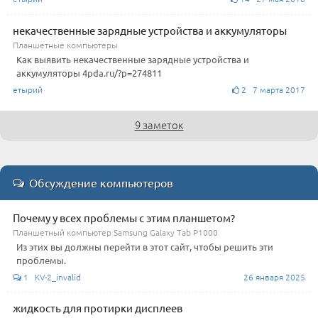
некачественные зарядные устройства и аккумуляторы
Планшетные компьютеры
Как выявить некачественные зарядные устройства и
аккумуляторы 4pda.ru/?p=274811
етырий
2 7 марта 2017
9 заметок
Обсуждение компьютеров
Почему у всех проблемы с этим планшетом?
Планшетный компьютер Samsung Galaxy Tab P1000
Из этих вы должны перейти в этот сайт, чтобы решить эти
проблемы.
1 KV-2_invalid
26 января 2025
жидкость для протирки дисплеев