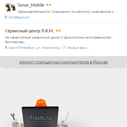
Sonar_Mobile
Сфера деятельности: Специалист по ремонту смартфонов и ...
Октябрьский
Сервисный центр Л.К.М.
Не гарантийный сервисный центр !!! Диагностика неисправностей
бесплатная,...
Санкт-Петербург, ул. Кирочная д. 17 ( вход в арку...
ремонт планшетных компьютеров в Москве