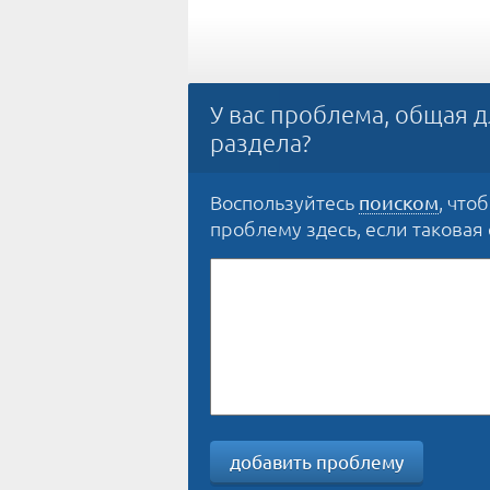
У вас проблема, общая д
раздела?
Воспользуйтесь
, что
поиском
проблему здесь, если таковая е
добавить проблему