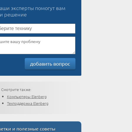
наши эксперты помогут вам
ти решение
добавить вопрос
Смотрите также:
Компьютеры Elenberg
Техподдержка Elenberg
етки и полезные советы