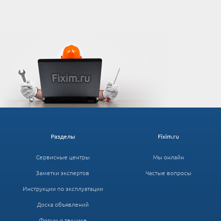
Разделы
Fixim.ru
Сервисные центры
Мы онлайн
Заметки экспертов
Частые вопросы
Инструкции по эксплуатации
Доска объявлений
Форум о технике