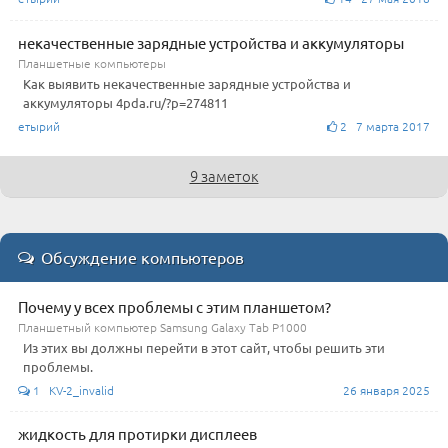
некачественные зарядные устройства и аккумуляторы
Планшетные компьютеры
Как выявить некачественные зарядные устройства и
аккумуляторы 4pda.ru/?p=274811
етырий
2 7 марта 2017
9 заметок
Обсуждение компьютеров
Почему у всех проблемы с этим планшетом?
Планшетный компьютер Samsung Galaxy Tab P1000
Из этих вы должны перейти в этот сайт, чтобы решить эти
проблемы.
1 KV-2_invalid
26 января 2025
жидкость для протирки дисплеев