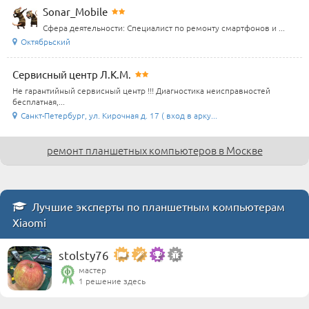
Sonar_Mobile
Сфера деятельности: Специалист по ремонту смартфонов и ...
Октябрьский
Сервисный центр Л.К.М.
Не гарантийный сервисный центр !!! Диагностика неисправностей
бесплатная,...
Санкт-Петербург, ул. Кирочная д. 17 ( вход в арку...
ремонт планшетных компьютеров в Москве
Лучшие эксперты по планшетным компьютерам
Xiaomi
stolsty76
мастер
1 решение здесь