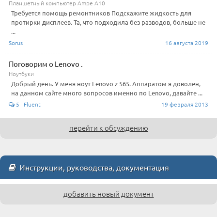
Планшетный компьютер Ampe A10
Требуется помощь ремонтников Подскажите жидкость для
протирки дисплеев. Та, что подходила без разводов, больше не
...
Sorus
16 августа 2019
Поговорим о Lenovo .
Ноутбуки
Добрый день. У меня ноут Lenovo z 565. Аппаратом я доволен,
на данном сайте много вопросов именно по Lenovo, давайте ...
5 Fluent
19 февраля 2013
перейти к обсуждению
Инструкции, руководства, документация
добавить новый документ