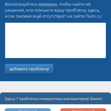
Воспользуйтесь
, чтобы найти её
поиском
решение, или опишите вашу проблему здесь,
если таковая ещё отсутствует на сайте Fixim.ru:
добавить проблему
Здесь 1 проблема планшетных компьютеров Xiaomi
Решённые: 1
Нерешённые: 0