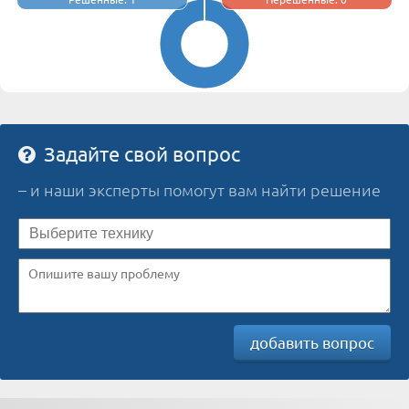
Задайте свой вопрос
– и наши эксперты помогут вам найти решение
добавить вопрос