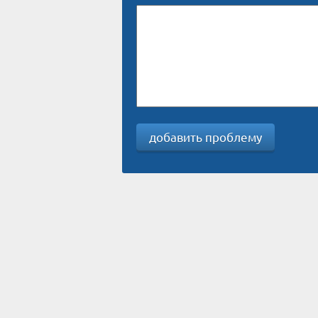
добавить проблему