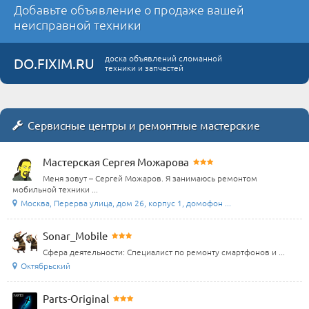
Добавьте объявление о продаже вашей
неисправной техники
доска объявлений сломанной
DO.FIXIM.RU
техники и запчастей
Сервисные центры и ремонтные мастерские
Мастерская Сергея Можарова
Меня зовут – Сергей Можаров. Я занимаюсь ремонтом
мобильной техники ...
Москва, Перерва улица, дом 26, корпус 1, домофон ...
Sonar_Mobile
Сфера деятельности: Специалист по ремонту смартфонов и ...
Октябрьский
Parts-Original