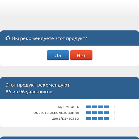
Вы рекомендуете этот продукт?
Да
Нет
Этот продукт рекомендуют
86 из 96 участников
надежность
простота использования
цена/качество