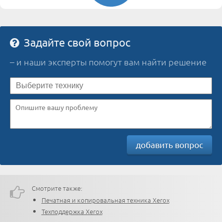
Задайте свой вопрос
– и наши эксперты помогут вам найти решение
добавить вопрос
Смотрите также:
Печатная и копировальная техника Xerox
Техподдержка Xerox