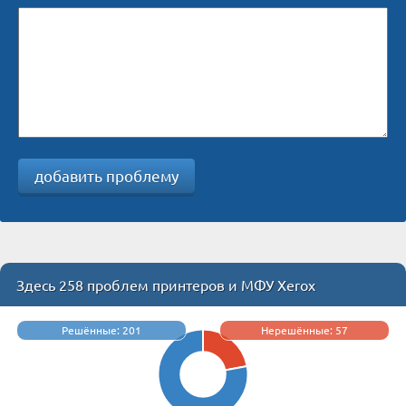
добавить проблему
Здесь 258 проблем принтеров и МФУ Xerox
Решённые: 201
Нерешённые: 57