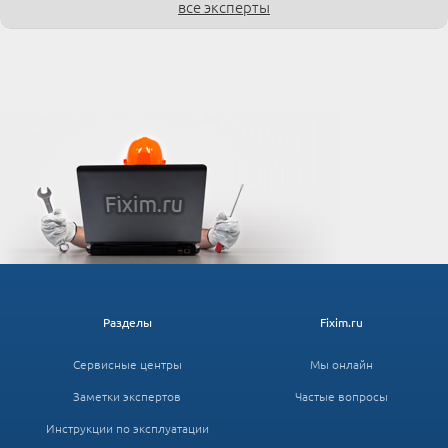
все эксперты
Разделы
Fixim.ru
Сервисные центры
Мы онлайн
Заметки экспертов
Частые вопросы
Инструкции по эксплуатации