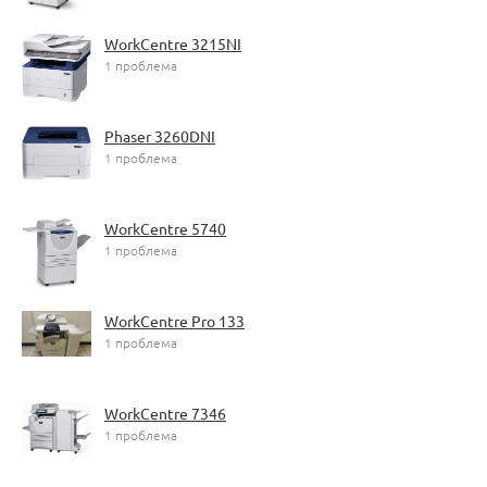
WorkCentre 3215NI
1 проблема
Phaser 3260DNI
1 проблема
WorkCentre 5740
1 проблема
WorkCentre Pro 133
1 проблема
WorkCentre 7346
1 проблема